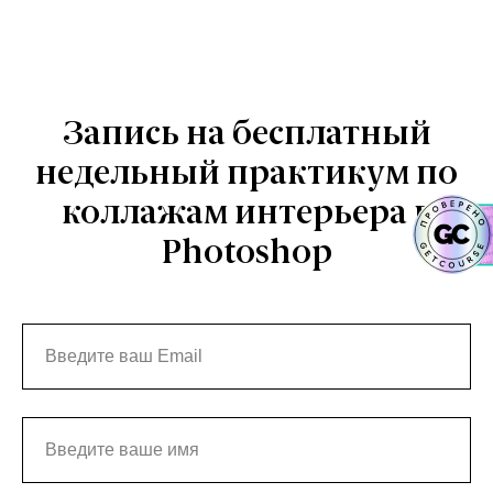
Запись на бесплатный
недельный практикум по
коллажам интерьера в
Photoshop