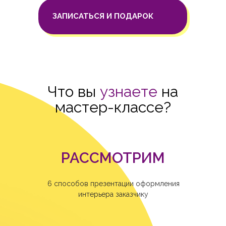
ЗАПИСАТЬСЯ И ПОДАРОК
Что вы
узнаете
на
мастер-классе?
РАССМОТРИМ
6 способов презентации оформления
интерьера заказчику