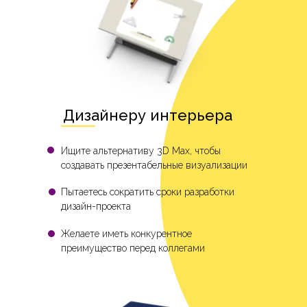
Дизайнеру интерьера
Ищите альтернативу 3D Max, чтобы
создавать презентабельные визуализации
Пытаетесь сократить сроки разработки
дизайн-проекта
Желаете иметь конкурентное
преимущество перед коллегами