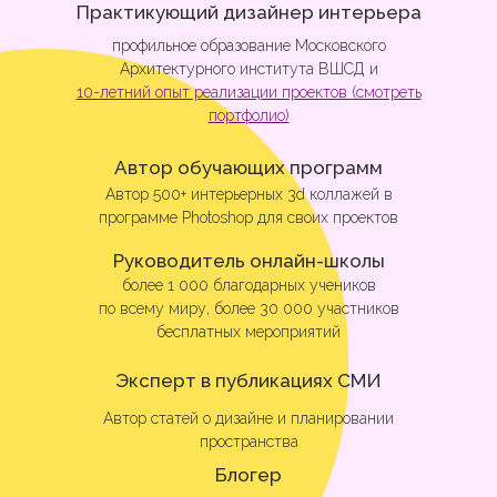
Практикующий дизайнер интерьера
профильное образование Московского
Архитектурного института ВШСД и
10-летний опыт реализации проектов
(смотреть
портфолио)
Автор обучающих программ
Автор 500+ интерьерных 3d коллажей в
программе Photoshop для своих проектов
Руководитель онлайн-школы
более 1 000 благодарных учеников
по всему миру, более 30 000 участников
бесплатных мероприятий
Эксперт в публикациях СМИ
Автор статей о дизайне и планировании
пространства
Блогер