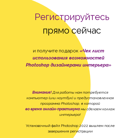
Регистрируйтесь
прямо сейчас
и получите подарок
«Чек лист
использования возможностей
Photoshop дизайнерами интерьера
»
Внимание!
Для работы нам потребуется
компьютер (или ноутбук) и предустановленная
программа Photoshop, в которой
во время онлайн-практикума
мы сделаем коллаж
интерьера!
Установочный файл Photoshop 2022 вышлем после
завершения регистрации