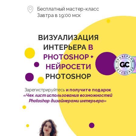
Бесплатный мастер-класс
Завтра в 19:00 мск
ВИЗУАЛИЗАЦИЯ
ИНТЕРЬЕРА
В
PHOTOSHOP +
НЕЙРОСЕТИ
PHOTOSHOP
Зарегистрируйтесь
и получите подарок
«Чек лист использования возможностей
Photoshop дизайнерами интерьера»