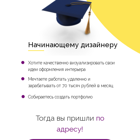
Начинающему дизайнеру
Хотите качественно визуализировать свои
идеи оформления интерьера
Мечтаете работать удаленно и
зарабатывать от 70 тысяч рублей в месяц
Собираетесь создать портфолио
Тогда вы пришли
по
адресу!