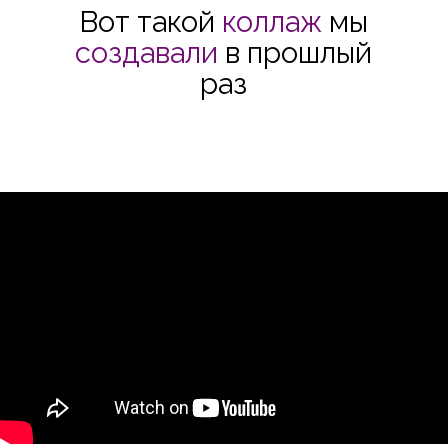
Вот такой
коллаж
мы
создавали
в прошлый
раз