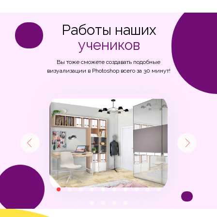
Работы наших
учеников
Вы тоже сможете создавать подобные
визуализации в Photoshop всего за 30 минут!