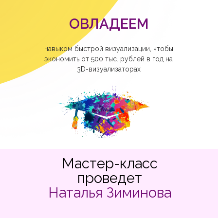
ОВЛАДЕЕМ
навыком быстрой визуализации, чтобы
экономить от 500 тыс. рублей в год на
3D-визуализаторах
Мастер-класс
проведет
Наталья Зиминова