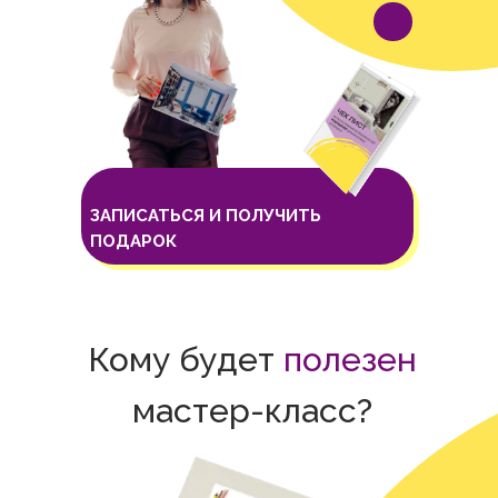
ЗАПИСАТЬСЯ И ПОЛУЧИТЬ
ПОДАРОК
Кому будет
полезен
мастер-класс?