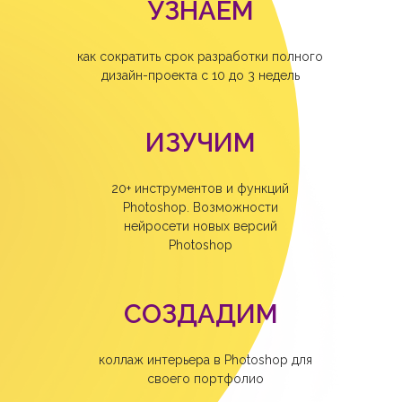
УЗНАЕМ
как сократить срок разработки полного
дизайн-проекта с 10 до 3 недель
ИЗУЧИМ
20+ инструментов и функций
Photoshop. Возможности
нейросети новых версий
Photoshop
СОЗДАДИМ
коллаж интерьера в Photoshop для
своего портфолио