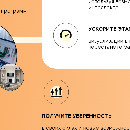
используя возм
интеллекта
х программ
УСКОРИТЕ ЭТА
визуализации в 
перестанете ра
ПОЛУЧИТЕ УВЕРЕННОСТЬ
е
в своих силах и новые возможнос