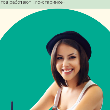
нтов работают «по-старинке»