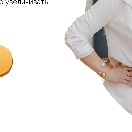
о увеличивать