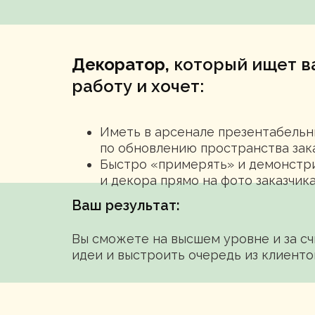
Декоратор,
который ищет в
работу и хочет:
Иметь в арсенале презентабельн
по обновлению пространства зак
Быстро «примерять» и демонстр
и декора прямо на фото заказчик
Ваш результат:
Вы сможете на высшем уровне и за с
идеи и выстроить очередь из клиенто