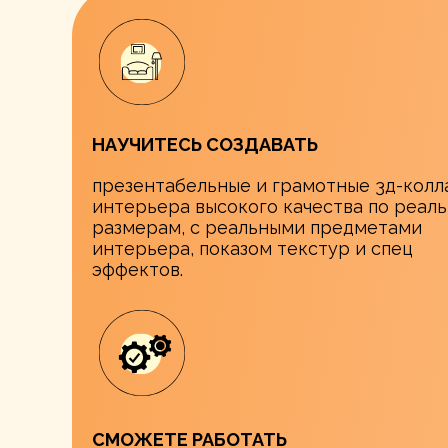
НАУЧИТЕСЬ СОЗДАВАТЬ
презентабельные и грамотные 3д-кол
интерьера высокого качества по реал
размерам, с реальными предметами
интерьера, показом текстур и спец
эффектов.
СМОЖЕТЕ РАБОТАТЬ