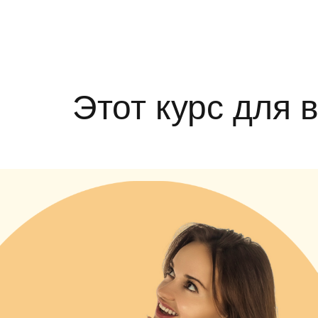
Этот курс для 