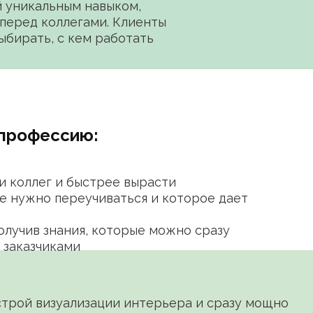
 уникальным навыком,
перед коллегами. Клиенты
ыбирать, с кем работать
 профессию:
и коллег и быстрее вырасти
не нужно переучиваться и которое дает
олучив знания, которые можно сразу
 заказчиками
трой визуализации интерьера и сразу мощно