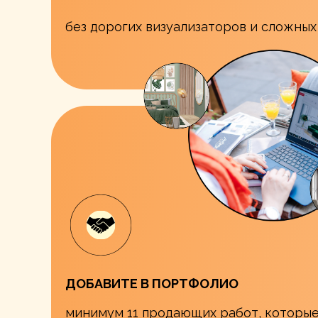
без дорогих визуализаторов и сложны
ДОБАВИТЕ В ПОРТФОЛИО
минимум 11 продающих работ, которы