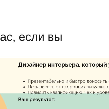
вас, если вы
Дизайнер интерьера, который 
Презентабельно и быстро доносить 
Не зависеть от сторонних визуализ
Повысить квалификацию, чек и уров
Ваш результат: