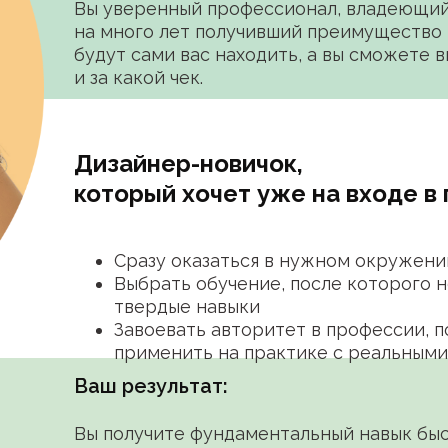
Вы уверенный профессионал, владеющий
на много лет получивший преимущество 
будут сами вас находить, а вы сможете в
и за какой чек.
Дизайнер-новичок,
который хочет уже на входе в
Сразу оказаться в нужном окружени
Выбрать обучение, после которого 
твердые навыки
Завоевать авторитет в профессии, п
применить на практике с реальными
Ваш результат:
Вы получите фундаментальный навык быс