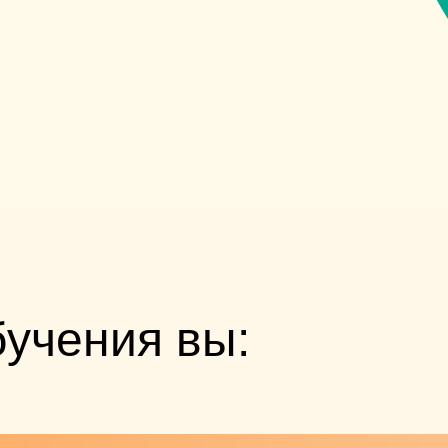
бучения вы: