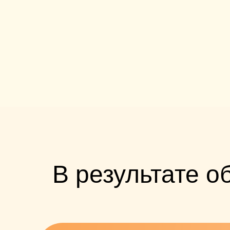
В результате о