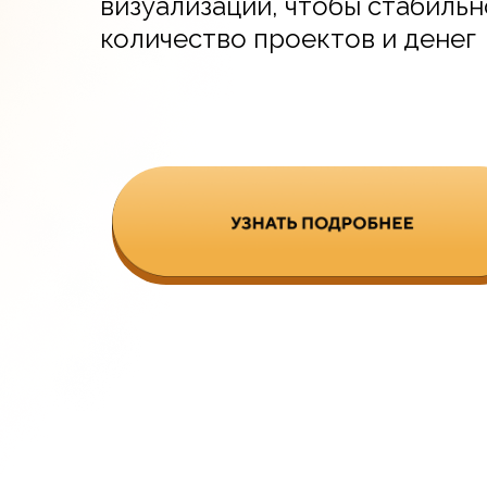
визуализаций, чтобы стабильн
количество проектов и денег