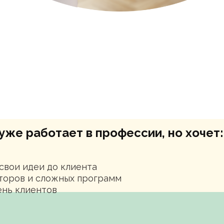
уже работает в профессии, но хочет:
свои идеи до клиента
аторов и сложных программ
ень клиентов